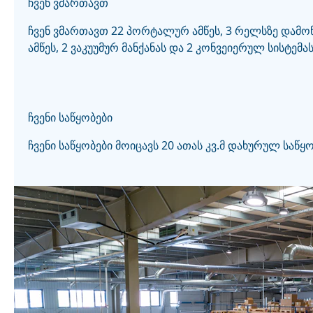
ჩვენ ვმართავთ
ჩვენ ვმართავთ 22 პორტალურ ამწეს, 3 რელსზე დამ
ამწეს, 2 ვაკუუმურ მანქანას და 2 კონვეიერულ სისტემას
ჩვენი საწყობები
ჩვენი საწყობები მოიცავს 20 ათას კვ.მ დახურულ საწყო