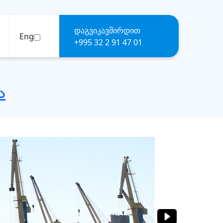
დაგვიკავშირდით
Eng
+995 32 2 91 47 01
ა