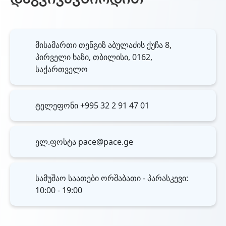
დაგვიკავშირდით
მისამართი
თენგიზ აბულაძის ქუჩა 8,
პირველი ხაზი, თბილისი, 0162,
საქართველო
ტელეფონი
+995 32 2 91 47 01
ელ.ფოსტა
pace@pace.ge
სამუშაო საათები
ორშაბათი - პარასკევი:
10:00 - 19:00