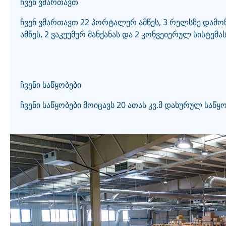
ჩვენ ვმართავთ
ჩვენ ვმართავთ 22 პორტალურ ამწეს, 3 რელსზე დამ
ამწეს, 2 ვაკუუმურ მანქანას და 2 კონვეიერულ სისტემას
ჩვენი საწყობები
ჩვენი საწყობები მოიცავს 20 ათას კვ.მ დახურულ საწყო